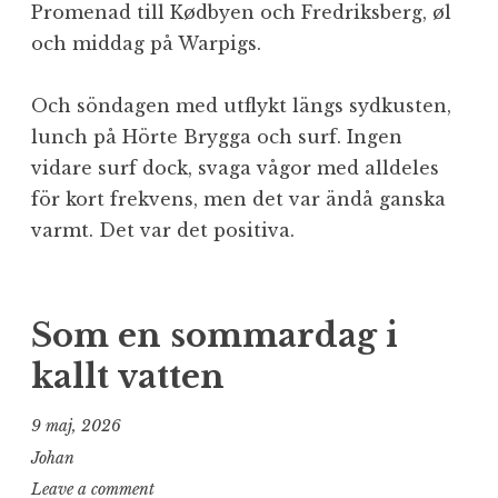
Promenad till Kødbyen och Fredriksberg, øl
och middag på Warpigs.
Och söndagen med utflykt längs sydkusten,
lunch på Hörte Brygga och surf. Ingen
vidare surf dock, svaga vågor med alldeles
för kort frekvens, men det var ändå ganska
varmt. Det var det positiva.
Som en sommardag i
kallt vatten
9 maj, 2026
Johan
Leave a comment