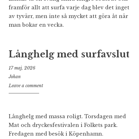
framför allt att surfa varje dag blev det inget
av tyvärr, men inte så mycket att göra åt när
man bokar en vecka.
Långhelg med surfavslut
17 maj, 2026
Johan
Leave a comment
Långhelg med massa roligt. Torsdagen med
Mat och dryckesfestivalen i Folkets park.
Fredagen med besök i Köpenhamn.