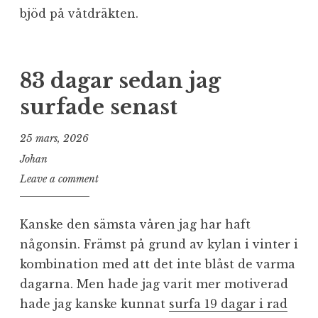
bjöd på våtdräkten.
83 dagar sedan jag
surfade senast
25 mars, 2026
Johan
Leave a comment
Kanske den sämsta våren jag har haft
någonsin. Främst på grund av kylan i vinter i
kombination med att det inte blåst de varma
dagarna. Men hade jag varit mer motiverad
hade jag kanske kunnat
surfa 19 dagar i rad