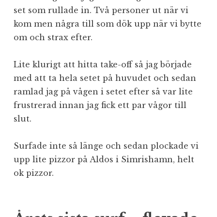
set som rullade in. Två personer ut när vi
kom men några till som dök upp när vi bytte
om och strax efter.
Lite klurigt att hitta take-off så jag började
med att ta hela setet på huvudet och sedan
ramlad jag på vågen i setet efter så var lite
frustrerad innan jag fick ett par vågor till
slut.
Surfade inte så länge och sedan plockade vi
upp lite pizzor på Aldos i Simrishamn, helt
ok pizzor.