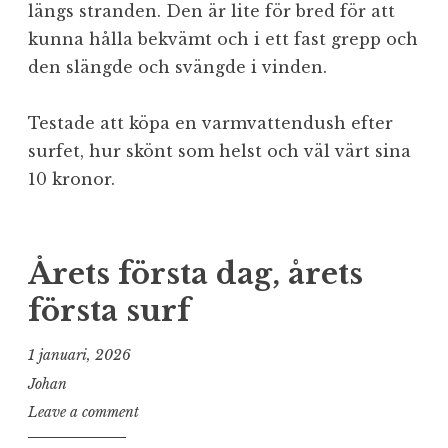
längs stranden. Den är lite för bred för att
kunna hålla bekvämt och i ett fast grepp och
den slängde och svängde i vinden.
Testade att köpa en varmvattendush efter
surfet, hur skönt som helst och väl värt sina
10 kronor.
Årets första dag, årets
första surf
1 januari, 2026
Johan
Leave a comment