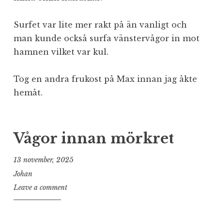
Surfet var lite mer rakt på än vanligt och
man kunde också surfa vänstervågor in mot
hamnen vilket var kul.
Tog en andra frukost på Max innan jag åkte
hemåt.
Vågor innan mörkret
13 november, 2025
Johan
Leave a comment