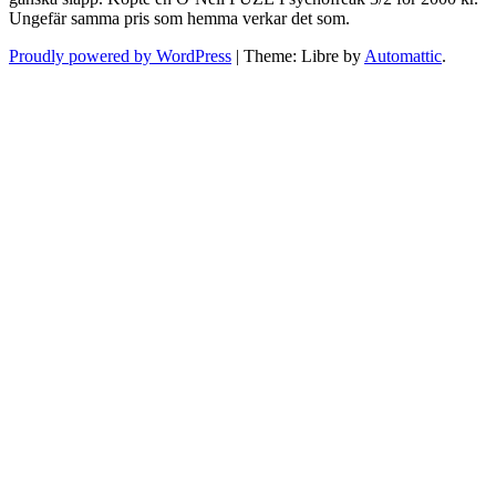
Ungefär samma pris som hemma verkar det som.
Proudly powered by WordPress
|
Theme: Libre by
Automattic
.