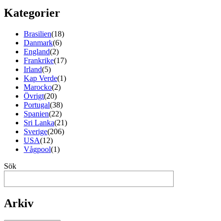
Kategorier
Brasilien
(18)
Danmark
(6)
England
(2)
Frankrike
(17)
Irland
(5)
Kap Verde
(1)
Marocko
(2)
Övrigt
(20)
Portugal
(38)
Spanien
(22)
Sri Lanka
(21)
Sverige
(206)
USA
(12)
Vågpool
(1)
Sök
Arkiv