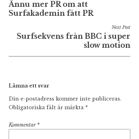
Ännu mer PR om att
Surfakademin fått PR
Next Post
Surfsekvens från BBC i super
slow motion
Lämna ett svar
Din e-postadress kommer inte publiceras.
Obligatoriska fält är märkta
*
Kommentar
*