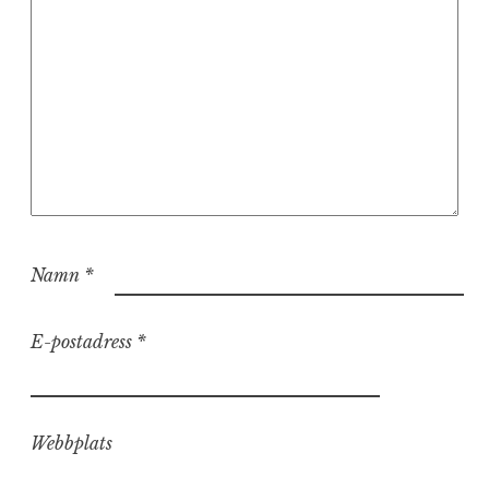
Namn
*
E-postadress
*
Webbplats