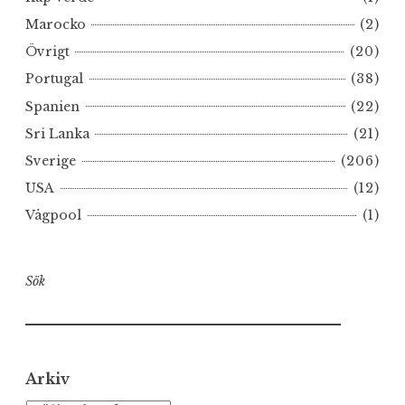
Marocko
(2)
Övrigt
(20)
Portugal
(38)
Spanien
(22)
Sri Lanka
(21)
Sverige
(206)
USA
(12)
Vågpool
(1)
Sök
Arkiv