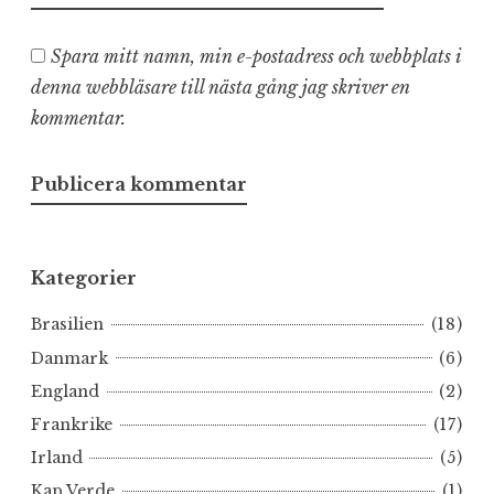
Spara mitt namn, min e-postadress och webbplats i
denna webbläsare till nästa gång jag skriver en
kommentar.
Kategorier
Brasilien
(18)
Danmark
(6)
England
(2)
Frankrike
(17)
Irland
(5)
Kap Verde
(1)