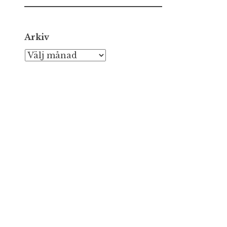
Arkiv
Arkiv