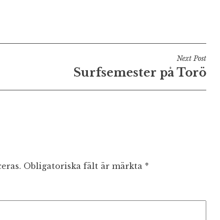
Next Post
Surfsemester på Torö
eras.
Obligatoriska fält är märkta
*