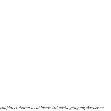
bbplats i denna webbläsare till nästa gång jag skriver en