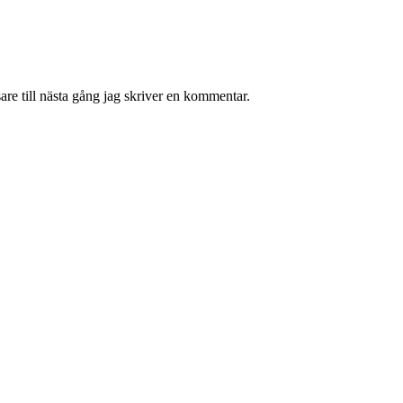
re till nästa gång jag skriver en kommentar.