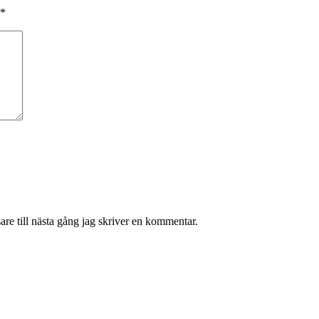
*
re till nästa gång jag skriver en kommentar.