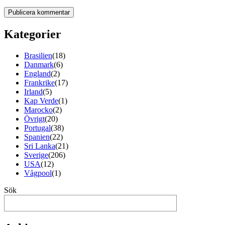
Kategorier
Brasilien
(18)
Danmark
(6)
England
(2)
Frankrike
(17)
Irland
(5)
Kap Verde
(1)
Marocko
(2)
Övrigt
(20)
Portugal
(38)
Spanien
(22)
Sri Lanka
(21)
Sverige
(206)
USA
(12)
Vågpool
(1)
Sök