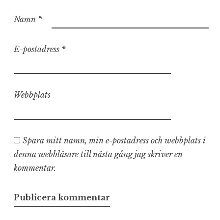
Namn
*
E-postadress
*
Webbplats
Spara mitt namn, min e-postadress och webbplats i
denna webbläsare till nästa gång jag skriver en
kommentar.