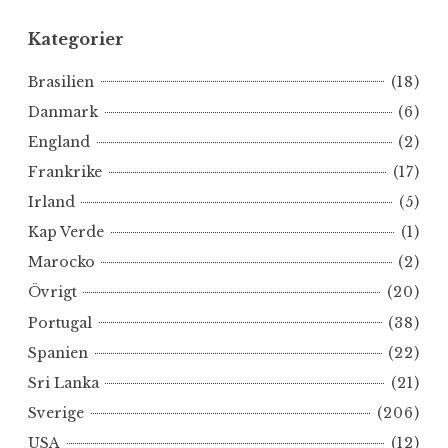
Kategorier
Brasilien
(18)
Danmark
(6)
England
(2)
Frankrike
(17)
Irland
(5)
Kap Verde
(1)
Marocko
(2)
Övrigt
(20)
Portugal
(38)
Spanien
(22)
Sri Lanka
(21)
Sverige
(206)
USA
(12)