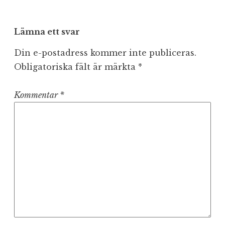
Lämna ett svar
Din e-postadress kommer inte publiceras.
Obligatoriska fält är märkta
*
Kommentar
*