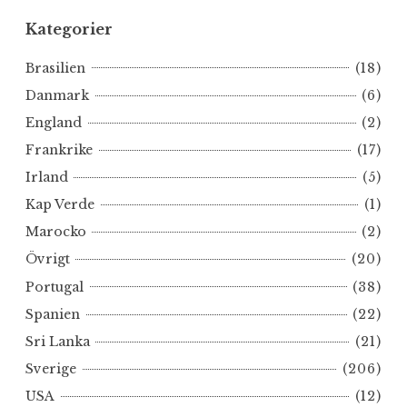
Kategorier
Brasilien
(18)
Danmark
(6)
England
(2)
Frankrike
(17)
Irland
(5)
Kap Verde
(1)
Marocko
(2)
Övrigt
(20)
Portugal
(38)
Spanien
(22)
Sri Lanka
(21)
Sverige
(206)
USA
(12)