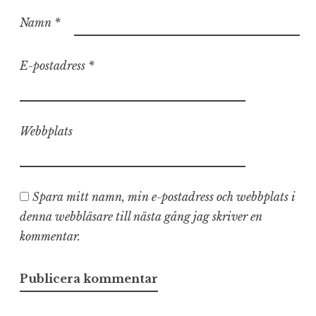
Namn
*
E-postadress
*
Webbplats
Spara mitt namn, min e-postadress och webbplats i
denna webbläsare till nästa gång jag skriver en
kommentar.