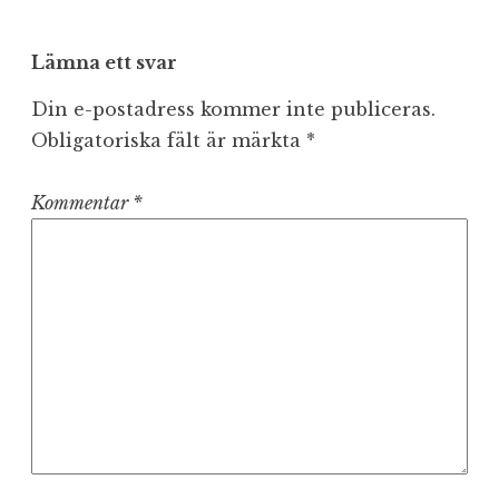
Lämna ett svar
Din e-postadress kommer inte publiceras.
Obligatoriska fält är märkta
*
Kommentar
*