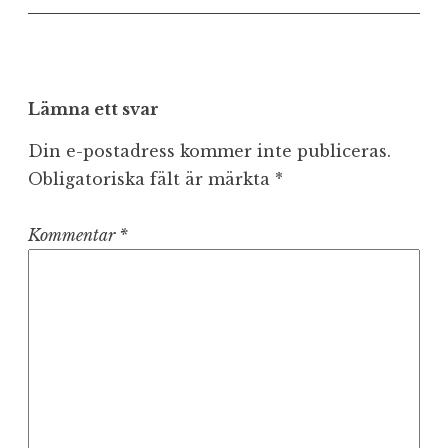
Lämna ett svar
Din e-postadress kommer inte publiceras.
Obligatoriska fält är märkta
*
Kommentar
*