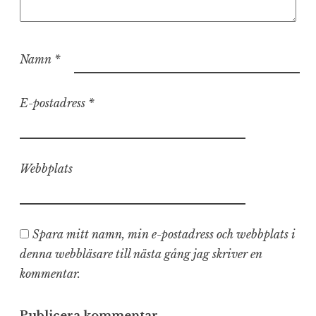
Namn
*
E-postadress
*
Webbplats
Spara mitt namn, min e-postadress och webbplats i
denna webbläsare till nästa gång jag skriver en
kommentar.