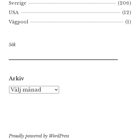
Sverige
(206)
USA
(12)
Vågpool
(1)
Sök
Arkiv
Arkiv
Proudly powered by WordPress