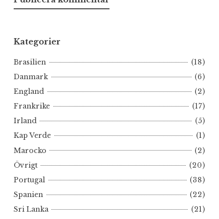
Kategorier
Brasilien
(18)
Danmark
(6)
England
(2)
Frankrike
(17)
Irland
(5)
Kap Verde
(1)
Marocko
(2)
Övrigt
(20)
Portugal
(38)
Spanien
(22)
Sri Lanka
(21)