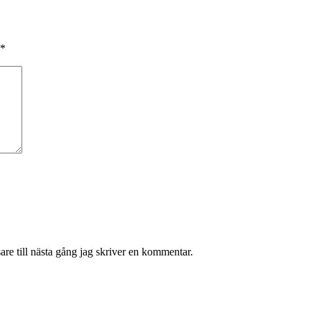
*
re till nästa gång jag skriver en kommentar.